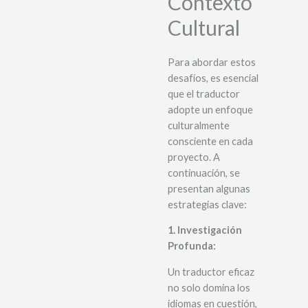
Contexto
Cultural
Para abordar estos
desafíos, es esencial
que el traductor
adopte un enfoque
culturalmente
consciente en cada
proyecto.
A
continuación, se
presentan algunas
estrategias clave:
1. Investigación
Profunda:
Un traductor eficaz
no solo domina los
idiomas en cuestión,