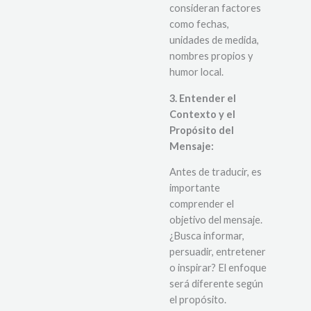
consideran factores
como fechas,
unidades de medida,
nombres propios y
humor local.
3. Entender el
Contexto y el
Propósito del
Mensaje:
Antes de traducir, es
importante
comprender el
objetivo del mensaje.
¿Busca informar,
persuadir, entretener
o inspirar? El enfoque
será diferente según
el propósito.