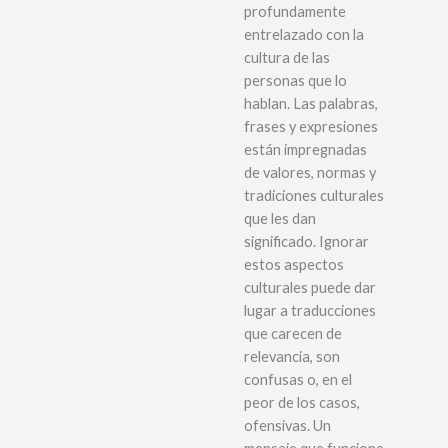
profundamente
entrelazado con la
cultura de las
personas que lo
hablan. Las palabras,
frases y expresiones
están impregnadas
de valores, normas y
tradiciones culturales
que les dan
significado. Ignorar
estos aspectos
culturales puede dar
lugar a traducciones
que carecen de
relevancia, son
confusas o, en el
peor de los casos,
ofensivas. Un