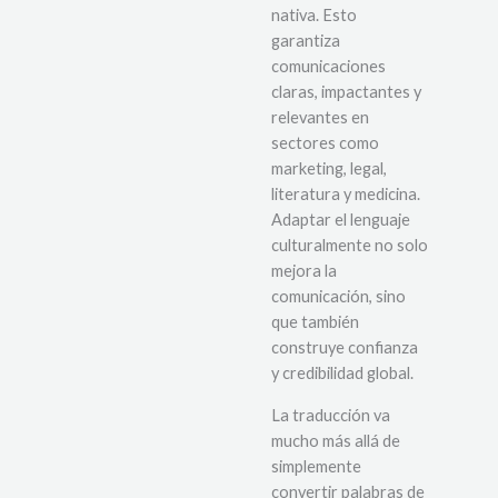
nativa. Esto
garantiza
comunicaciones
claras, impactantes y
relevantes en
sectores como
marketing, legal,
literatura y medicina.
Adaptar el lenguaje
culturalmente no solo
mejora la
comunicación, sino
que también
construye confianza
y credibilidad global.
La traducción va
mucho más allá de
simplemente
convertir palabras de