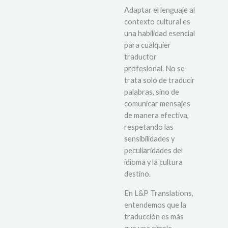
Adaptar el lenguaje al
contexto cultural es
una habilidad esencial
para cualquier
traductor
profesional. No se
trata solo de traducir
palabras, sino de
comunicar mensajes
de manera efectiva,
respetando las
sensibilidades y
peculiaridades del
idioma y la cultura
destino.
En L&P Translations,
entendemos que la
traducción es más