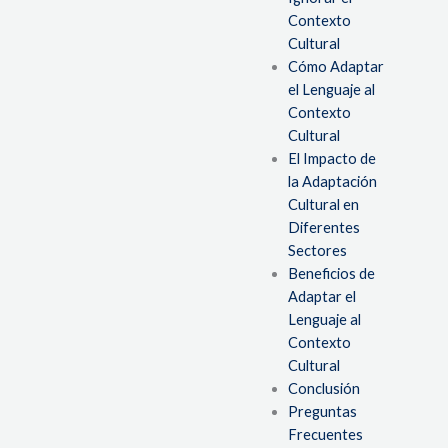
Contexto
Cultural
Cómo Adaptar
el Lenguaje al
Contexto
Cultural
El Impacto de
la Adaptación
Cultural en
Diferentes
Sectores
Beneficios de
Adaptar el
Lenguaje al
Contexto
Cultural
Conclusión
Preguntas
Frecuentes