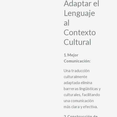
Adaptar el
Lenguaje
al
Contexto
Cultural
1. Mejor
Comunicación:
Una traducción
culturalmente
adaptada elimina
barreras lingüísticas y
culturales, facilitando
una comunicación
más clara y efectiva.
2. Construcción de