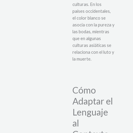
culturas. En los
países occidentales,
el color blanco se
asocia con la pureza y
las bodas, mientras
que en algunas
culturas asiáticas se
relaciona con el luto y
la muerte.
Cómo
Adaptar el
Lenguaje
al