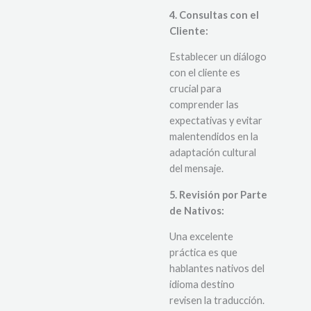
4. Consultas con el
Cliente:
Establecer un diálogo
con el cliente es
crucial para
comprender las
expectativas y evitar
malentendidos en la
adaptación cultural
del mensaje.
5. Revisión por Parte
de Nativos:
Una excelente
práctica es que
hablantes nativos del
idioma destino
revisen la traducción.