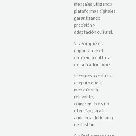
mensajes utilizando
plataformas digitales,
garantizando
precisión y
adaptación cultural.
2. ¿Por qué es
importante el
contexto cultural
en la traducción?
El contexto cultural
asegura que el
mensaje sea
relevante,
comprensible y no
ofensivo para la
audiencia del idioma
de destino.