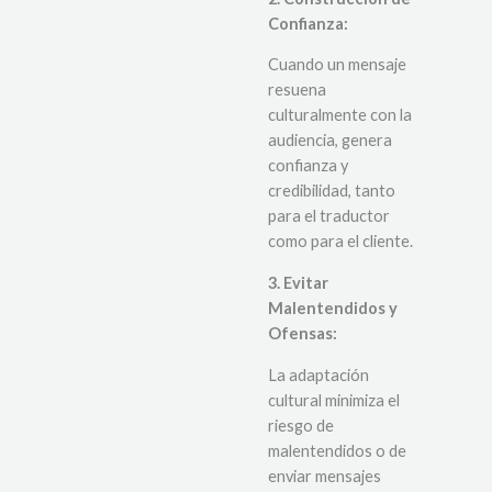
Confianza:
Cuando un mensaje
resuena
culturalmente con la
audiencia, genera
confianza y
credibilidad, tanto
para el traductor
como para el cliente.
3. Evitar
Malentendidos y
Ofensas:
La adaptación
cultural minimiza el
riesgo de
malentendidos o de
enviar mensajes