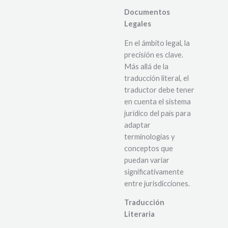
Documentos
Legales
En el ámbito legal, la
precisión es clave.
Más allá de la
traducción literal, el
traductor debe tener
en cuenta el sistema
jurídico del país para
adaptar
terminologías y
conceptos que
puedan variar
significativamente
entre jurisdicciones.
Traducción
Literaria