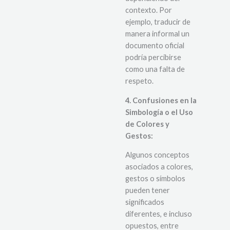
contexto. Por
ejemplo, traducir de
manera informal un
documento oficial
podría percibirse
como una falta de
respeto.
4. Confusiones en la
Simbología o el Uso
de Colores y
Gestos:
Algunos conceptos
asociados a colores,
gestos o símbolos
pueden tener
significados
diferentes, e incluso
opuestos, entre