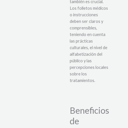
también es crucial.
Los folletos médicos
o instrucciones
deben ser claros y
comprensibles,
teniendo en cuenta
las prácticas
culturales, el nivel de
alfabetización del
público y las
percepciones locales
sobre los
tratamientos.
Beneficios
de