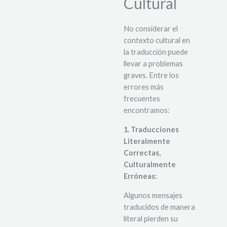
Cultural
No considerar el
contexto cultural en
la traducción puede
llevar a problemas
graves.
Entre los
errores más
frecuentes
encontramos:
1. Traducciones
Literalmente
Correctas,
Culturalmente
Erróneas:
Algunos mensajes
traducidos de manera
literal pierden su