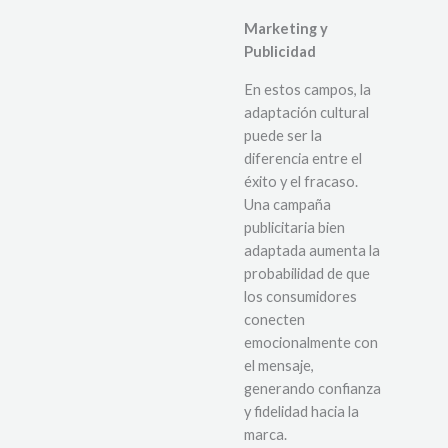
Marketing y
Publicidad
En estos campos, la
adaptación cultural
puede ser la
diferencia entre el
éxito y el fracaso.
Una campaña
publicitaria bien
adaptada aumenta la
probabilidad de que
los consumidores
conecten
emocionalmente con
el mensaje,
generando confianza
y fidelidad hacia la
marca.