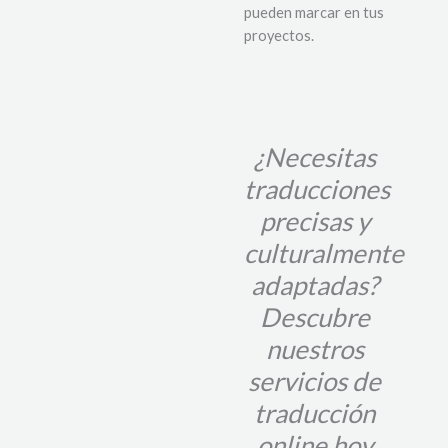
pueden marcar en tus
proyectos.
¿Necesitas
traducciones
precisas y
culturalmente
adaptadas?
Descubre
nuestros
servicios de
traducción
online hoy