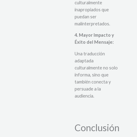
culturalmente
inapropiados que
puedan ser
malinterpretados.
4. Mayor Impacto y
Éxito del Mensaje:
Una traducción
adaptada
culturalmente no solo
informa, sino que
también conecta y
persuade a la
audiencia.
Conclusión