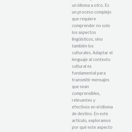
un idioma a otro. Es
un proceso complejo
que requiere
comprender no solo
los aspectos
lingüísticos, sino
también los
culturales. Adaptar el
lenguaje al contexto
cultural es
fundamental para
transmitir mensajes
que sean
comprensibles,
relevantes y
efectivos en el idioma
de destino. En este
artículo, exploramos
por qué este aspecto