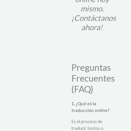
mismo.
¡Contáctanos
ahora!
Preguntas
Frecuentes
(FAQ)
1. ¿Qué es la
traducción online?
Es el proceso de
traducir textos o