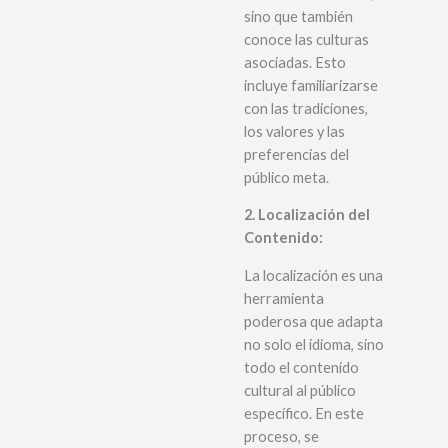
sino que también
conoce las culturas
asociadas. Esto
incluye familiarizarse
con las tradiciones,
los valores y las
preferencias del
público meta.
2. Localización del
Contenido:
La localización es una
herramienta
poderosa que adapta
no solo el idioma, sino
todo el contenido
cultural al público
específico. En este
proceso, se