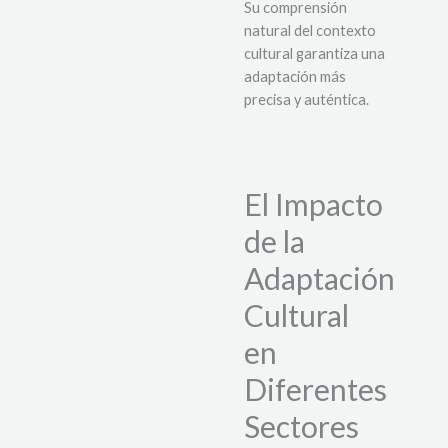
Su comprensión
natural del contexto
cultural garantiza una
adaptación más
precisa y auténtica.
El Impacto
de la
Adaptación
Cultural
en
Diferentes
Sectores