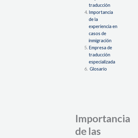
traducción
Importancia
de la
experiencia en
casos de
inmigración
E
mpresa de
traducción
especializada
Glosario
Importancia
de las