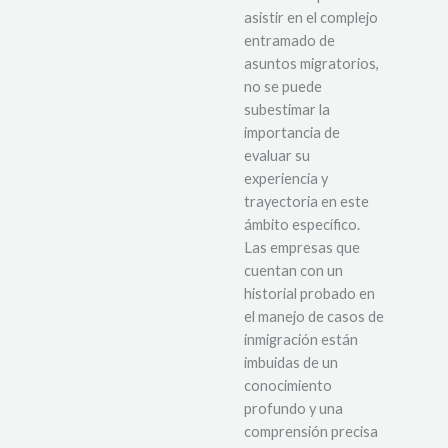
asistir en el complejo
entramado de
asuntos migratorios,
no se puede
subestimar la
importancia de
evaluar su
experiencia y
trayectoria en este
ámbito específico.
Las empresas que
cuentan con un
historial probado en
el manejo de casos de
inmigración están
imbuidas de un
conocimiento
profundo y una
comprensión precisa