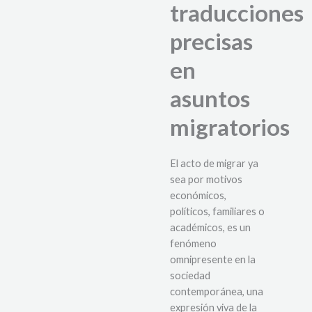
traducciones
precisas
en
asuntos
migratorios
El acto de migrar ya
sea por motivos
económicos,
políticos, familiares o
académicos, es un
fenómeno
omnipresente en la
sociedad
contemporánea, una
expresión viva de la