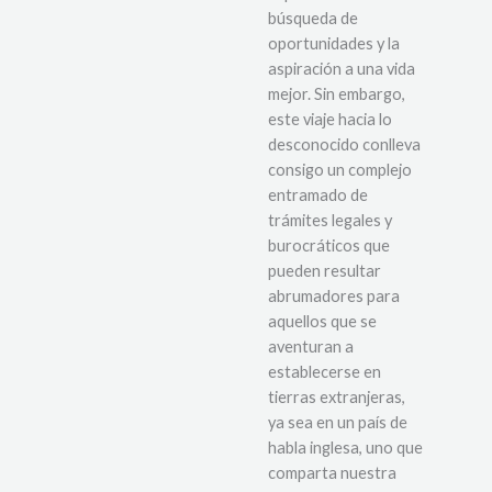
búsqueda de
oportunidades y la
aspiración a una vida
mejor. Sin embargo,
este viaje hacia lo
desconocido conlleva
consigo un complejo
entramado de
trámites legales y
burocráticos que
pueden resultar
abrumadores para
aquellos que se
aventuran a
establecerse en
tierras extranjeras,
ya sea en un país de
habla inglesa, uno que
comparta nuestra