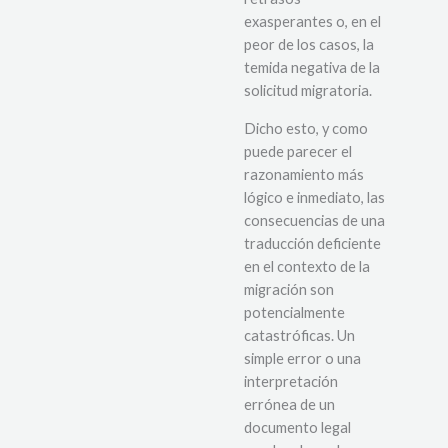
exasperantes o, en el
peor de los casos, la
temida negativa de la
solicitud migratoria.
Dicho esto, y como
puede parecer el
razonamiento más
lógico e inmediato, las
consecuencias de una
traducción deficiente
en el contexto de la
migración son
potencialmente
catastróficas. Un
simple error o una
interpretación
errónea de un
documento legal