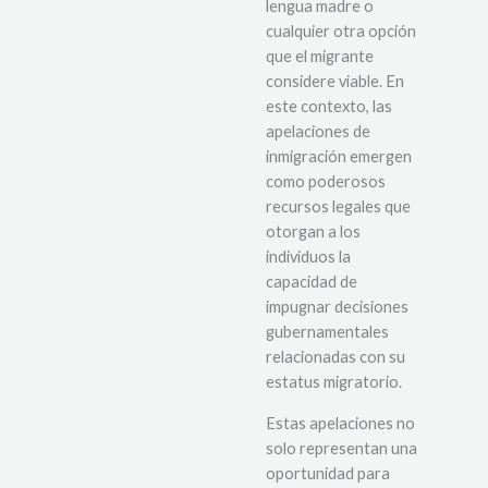
lengua madre o
cualquier otra opción
que el migrante
considere viable. En
este contexto, las
apelaciones de
inmigración emergen
como poderosos
recursos legales que
otorgan a los
individuos la
capacidad de
impugnar decisiones
gubernamentales
relacionadas con su
estatus migratorio.
Estas apelaciones no
solo representan una
oportunidad para