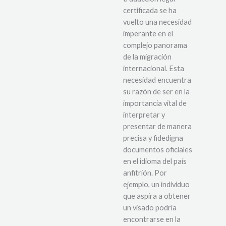
certificada se ha
vuelto una necesidad
imperante en el
complejo panorama
de la migración
internacional. Esta
necesidad encuentra
su razón de ser en la
importancia vital de
interpretar y
presentar de manera
precisa y fidedigna
documentos oficiales
en el idioma del país
anfitrión. Por
ejemplo, un individuo
que aspira a obtener
un visado podría
encontrarse en la