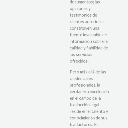
documentos; las
opiniones y
testimonios de
clientes anteriores
constituyen una
fuente invaluable de
información sobre la
calidad y fiabilidad de
los servicios
ofrecidos.
Pero más allá de las
credenciales
profesionales, la
verdadera excelencia
en el campo de la
traducción legal
reside en el talento y
conocimiento de sus
traductores. Es