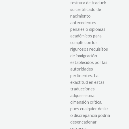
tesitura de traducir
su certificado de
nacimiento,
antecedentes
penales o diplomas
académicos para
cumplir con los
rigurosos requisitos
de inmigración
establecidos por las
autoridades
pertinentes. La
exactitud en estas
traducciones
adquiere una
dimensión crítica,
pues cualquier desliz
o discrepancia podría
desencadenar
retrasos