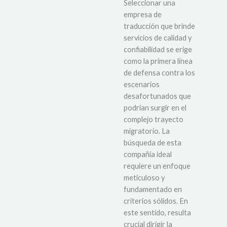
Seleccionar una
empresa de
traducción que brinde
servicios de calidad y
confiabilidad se erige
como la primera línea
de defensa contra los
escenarios
desafortunados que
podrían surgir en el
complejo trayecto
migratorio. La
búsqueda de esta
compañía ideal
requiere un enfoque
meticuloso y
fundamentado en
criterios sólidos. En
este sentido, resulta
crucial dirigir la