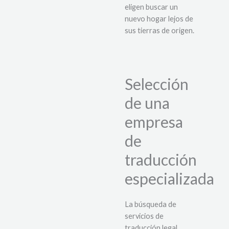
eligen buscar un
nuevo hogar lejos de
sus tierras de origen.
Selección
de una
empresa
de
traducción
especializada
La búsqueda de
servicios de
traducción legal