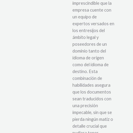
imprescindible que la
empresa cuente con
un equipo de
expertos versados en
los entresijos del
ámbito legal y
poseedores de un
dominio tanto del
idioma de origen
como del idioma de
destino. Esta
combinación de
habilidades asegura
que los documentos
sean traducidos con
una precisión
impecable, sin que se
pierda ningún matiz o
detalle crucial que
pudiera tener