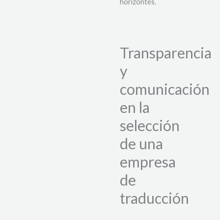
horizontes.
Transparencia
y
comunicación
en la
selección
de una
empresa
de
traducción