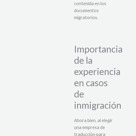
contenida en los
documentos
migratorios.
Importancia
de la
experiencia
en casos
de
inmigración
Ahora bien, al elegir
una empresa de
traducción para