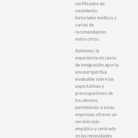
certificados de
nacimiento,
historiales médicos y
cartas de
recomendación,
entre otros.
Asimismo, la
experiencia en casos
de inmigración aporta
una perspectiva
invaluable sobre las
expectativas y
preocupaciones de
los clientes,
permitiendo a estas
empresas ofrecer un
servicio más
empático y centrado
en las necesidades