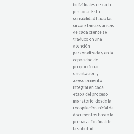
individuales de cada
persona. Esta
sensibilidad hacia las
circunstancias únicas
de cada cliente se
traduce en una
atención
personalizada y en la
capacidad de
proporcionar
orientación y
asesoramiento
integral en cada
etapa del proceso
migratorio, desde la
recopilación inicial de
documentos hasta la
preparación final de
la solicitud.