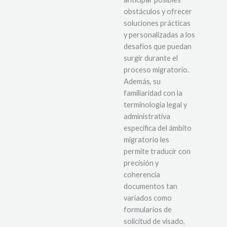
obstáculos y ofrecer
soluciones prácticas
y personalizadas a los
desafíos que puedan
surgir durante el
proceso migratorio.
Además, su
familiaridad con la
terminología legal y
administrativa
específica del ámbito
migratorio les
permite traducir con
precisión y
coherencia
documentos tan
variados como
formularios de
solicitud de visado,