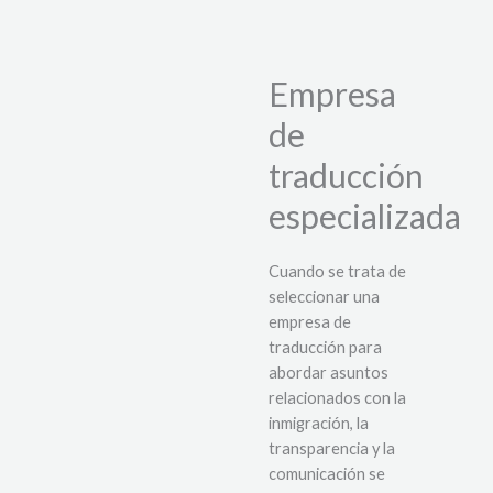
Empresa
de
traducción
especializada
Cuando se trata de
seleccionar una
empresa de
traducción para
abordar asuntos
relacionados con la
inmigración, la
transparencia y la
comunicación se