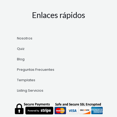
Enlaces rápidos
Nosotros
Quiz
Blog
Preguntas Frecuentes
Templates
Listing Servicios