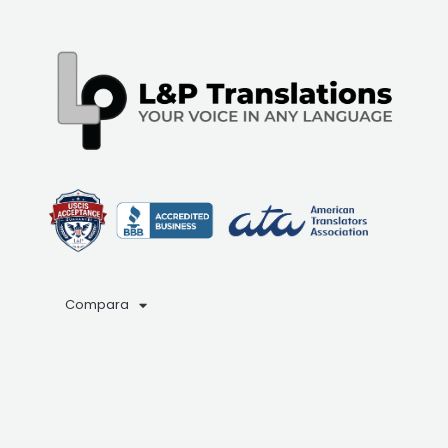
Compara