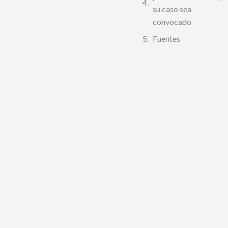
su caso sea
convocado
Fuentes