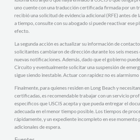
uno cuente con una traducción certificada firmada por un tr
recibió una solicitud de evidencia adicional (RFE) antes de
a tiempo, consulte con su abogado si puede reactivar ese pla
efecto.
La segunda acción es actualizar su información de contact
solicitantes cambiaron de dirección durante los seis meses d
nuevas notificaciones. Además, dado que el gobierno puede a
Circuito y eventualmente solicitar una suspensión de emerg
sigue siendo inestable. Actuar con rapidez no es alarmismo 
Finalmente, para quienes residen en Long Beach y necesitan
certificadas, es recomendable trabajar con un servicio pro
específicos que USCIS acepta y que pueda entregar el docu
adecuada en el menor tiempo posible. Los tiempos de proc
rápidamente, y un expediente incompleto en ese momento 
adicionales de espera.
Fuentes