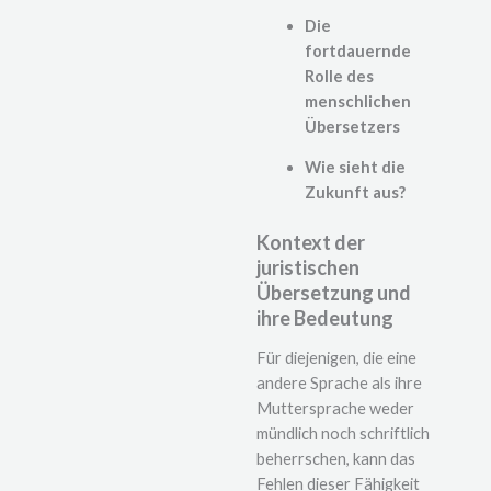
Die
fortdauernde
Rolle des
menschlichen
Übersetzers
Wie sieht die
Zukunft aus?
Kontext der
juristischen
Übersetzung und
ihre Bedeutung
Für diejenigen, die eine
andere Sprache als ihre
Muttersprache weder
mündlich noch schriftlich
beherrschen, kann das
Fehlen dieser Fähigkeit