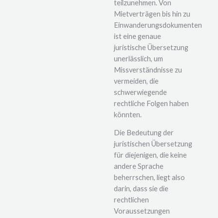
teilzunehmen. Von
Mietverträgen bis hin zu
Einwanderungsdokumenten
ist eine genaue
juristische Übersetzung
unerlässlich, um
Missverständnisse zu
vermeiden, die
schwerwiegende
rechtliche Folgen haben
könnten.
Die Bedeutung der
juristischen Übersetzung
für diejenigen, die keine
andere Sprache
beherrschen, liegt also
darin, dass sie die
rechtlichen
Voraussetzungen