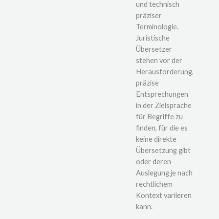
und technisch
präziser
Terminologie.
Juristische
Übersetzer
stehen vor der
Herausforderung,
präzise
Entsprechungen
in der Zielsprache
für Begriffe zu
finden, für die es
keine direkte
Übersetzung gibt
oder deren
Auslegung je nach
rechtlichem
Kontext variieren
kann.