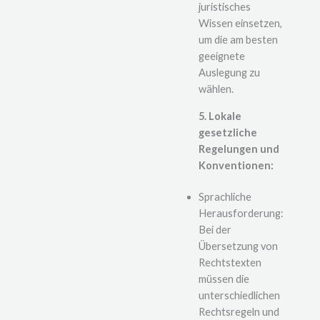
juristisches
Wissen einsetzen,
um die am besten
geeignete
Auslegung zu
wählen.
5. Lokale
gesetzliche
Regelungen und
Konventionen:
Sprachliche
Herausforderung:
Bei der
Übersetzung von
Rechtstexten
müssen die
unterschiedlichen
Rechtsregeln und