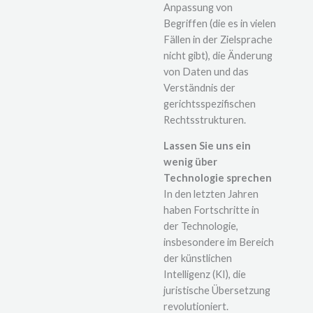
Anpassung von
Begriffen (die es in vielen
Fällen in der Zielsprache
nicht gibt), die Änderung
von Daten und das
Verständnis der
gerichtsspezifischen
Rechtsstrukturen.
Lassen Sie uns ein
wenig über
Technologie sprechen
In den letzten Jahren
haben Fortschritte in
der Technologie,
insbesondere im Bereich
der künstlichen
Intelligenz (KI), die
juristische Übersetzung
revolutioniert.