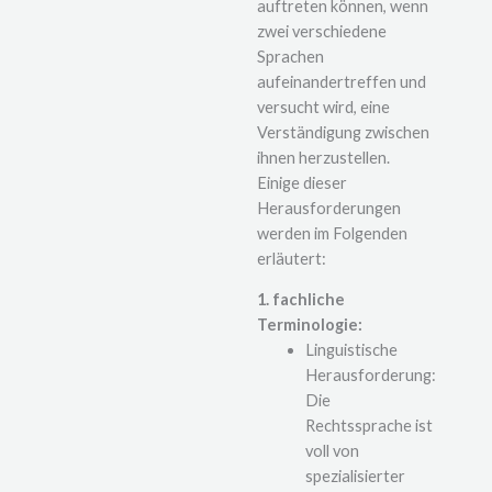
auftreten können, wenn
zwei verschiedene
Sprachen
aufeinandertreffen und
versucht wird, eine
Verständigung zwischen
ihnen herzustellen.
Einige dieser
Herausforderungen
werden im Folgenden
erläutert:
1. fachliche
Terminologie:
Linguistische
Herausforderung:
Die
Rechtssprache ist
voll von
spezialisierter