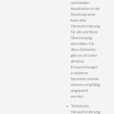
und lokalen
Ausdrücken in der
Rechtssprache
kann eine
Herausforderung
für die wörtliche
Übersetzung
darstellen. Für
diese Elemente
gibt es oft keine
direkten
Entsprechungen
in anderen
Sprachen und sie
müssen sorgfältig
angepasst
werden.
Technische
Herausforderung: