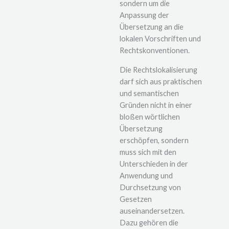
sondern um die
Anpassung der
Übersetzung an die
lokalen Vorschriften und
Rechtskonventionen.
Die Rechtslokalisierung
darf sich aus praktischen
und semantischen
Gründen nicht in einer
bloßen wörtlichen
Übersetzung
erschöpfen, sondern
muss sich mit den
Unterschieden in der
Anwendung und
Durchsetzung von
Gesetzen
auseinandersetzen.
Dazu gehören die