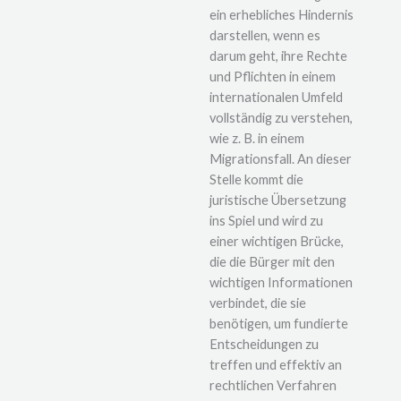
ein erhebliches Hindernis
darstellen, wenn es
darum geht, ihre Rechte
und Pflichten in einem
internationalen Umfeld
vollständig zu verstehen,
wie z. B. in einem
Migrationsfall. An dieser
Stelle kommt die
juristische Übersetzung
ins Spiel und wird zu
einer wichtigen Brücke,
die die Bürger mit den
wichtigen Informationen
verbindet, die sie
benötigen, um fundierte
Entscheidungen zu
treffen und effektiv an
rechtlichen Verfahren