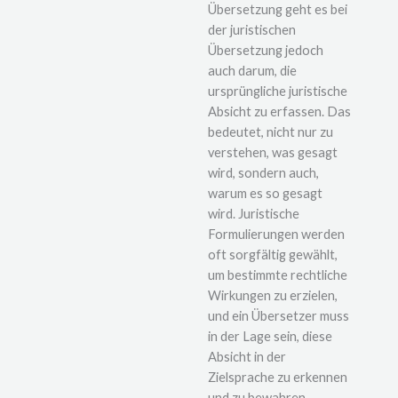
Übersetzung geht es bei
der juristischen
Übersetzung jedoch
auch darum, die
ursprüngliche juristische
Absicht zu erfassen. Das
bedeutet, nicht nur zu
verstehen, was gesagt
wird, sondern auch,
warum es so gesagt
wird. Juristische
Formulierungen werden
oft sorgfältig gewählt,
um bestimmte rechtliche
Wirkungen zu erzielen,
und ein Übersetzer muss
in der Lage sein, diese
Absicht in der
Zielsprache zu erkennen
und zu bewahren.