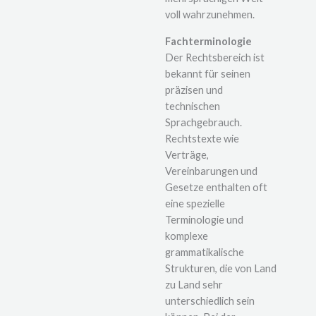
voll wahrzunehmen.
Fachterminologie
Der Rechtsbereich ist
bekannt für seinen
präzisen und
technischen
Sprachgebrauch.
Rechtstexte wie
Verträge,
Vereinbarungen und
Gesetze enthalten oft
eine spezielle
Terminologie und
komplexe
grammatikalische
Strukturen, die von Land
zu Land sehr
unterschiedlich sein