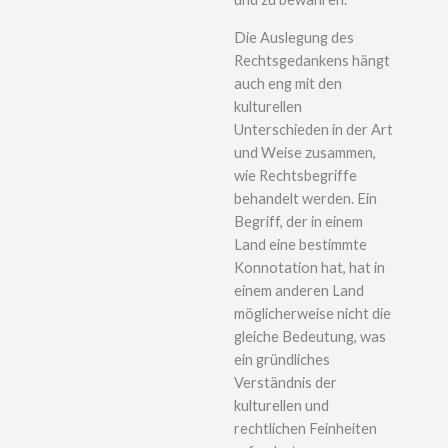
Die Auslegung des
Rechtsgedankens hängt
auch eng mit den
kulturellen
Unterschieden in der Art
und Weise zusammen,
wie Rechtsbegriffe
behandelt werden. Ein
Begriff, der in einem
Land eine bestimmte
Konnotation hat, hat in
einem anderen Land
möglicherweise nicht die
gleiche Bedeutung, was
ein gründliches
Verständnis der
kulturellen und
rechtlichen Feinheiten