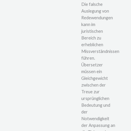
Die falsche
Auslegung von
Redewendungen
kann im
juristischen
Bereich zu
erheblichen
Missverständnissen
führen.
Übersetzer
müssen ein
Gleichgewicht
zwischen der
Treue zur
ursprünglichen
Bedeutung und
der
Notwendigkeit
der Anpassung an