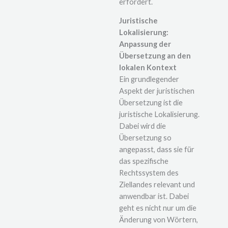
erfordert.
Juristische
Lokalisierung:
Anpassung der
Übersetzung an den
lokalen Kontext
Ein grundlegender
Aspekt der juristischen
Übersetzung ist die
juristische Lokalisierung.
Dabei wird die
Übersetzung so
angepasst, dass sie für
das spezifische
Rechtssystem des
Ziellandes relevant und
anwendbar ist. Dabei
geht es nicht nur um die
Änderung von Wörtern,