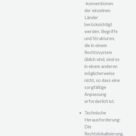
-konventionen
der einzelnen
Länder
berücksichtigt
werden. Begriffe
und Strukturen,
die in einem
Rechtssystem
üblich sind, sind es
in einem anderen
möglicherweise
nicht, so dass eine
sorgfältige
Anpassung
erforderlich ist.
Technische
Herausforderung:
Die
Rechtslokalisierung,