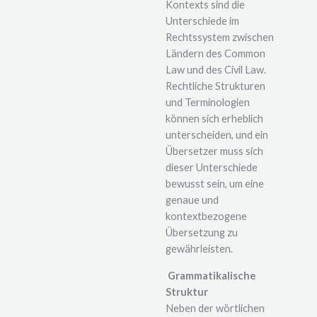
Kontexts sind die
Unterschiede im
Rechtssystem zwischen
Ländern des Common
Law und des Civil Law.
Rechtliche Strukturen
und Terminologien
können sich erheblich
unterscheiden, und ein
Übersetzer muss sich
dieser Unterschiede
bewusst sein, um eine
genaue und
kontextbezogene
Übersetzung zu
gewährleisten.
Grammatikalische
Struktur
Neben der wörtlichen