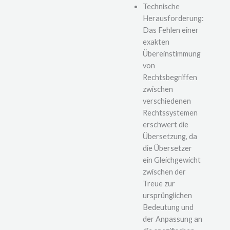
Technische
Herausforderung:
Das Fehlen einer
exakten
Übereinstimmung
von
Rechtsbegriffen
zwischen
verschiedenen
Rechtssystemen
erschwert die
Übersetzung, da
die Übersetzer
ein Gleichgewicht
zwischen der
Treue zur
ursprünglichen
Bedeutung und
der Anpassung an