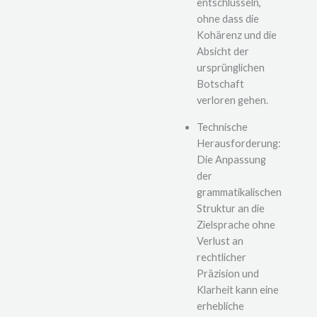
entschlüsseln,
ohne dass die
Kohärenz und die
Absicht der
ursprünglichen
Botschaft
verloren gehen.
Technische
Herausforderung:
Die Anpassung
der
grammatikalischen
Struktur an die
Zielsprache ohne
Verlust an
rechtlicher
Präzision und
Klarheit kann eine
erhebliche