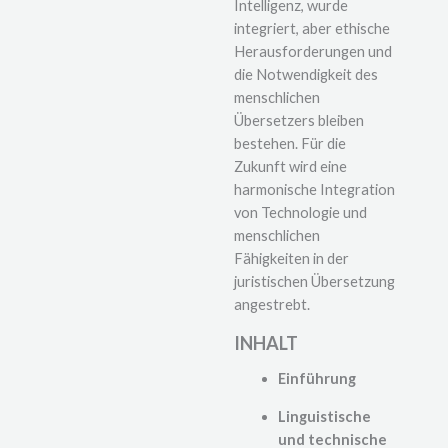
Intelligenz, wurde
integriert, aber ethische
Herausforderungen und
die Notwendigkeit des
menschlichen
Übersetzers bleiben
bestehen. Für die
Zukunft wird eine
harmonische Integration
von Technologie und
menschlichen
Fähigkeiten in der
juristischen Übersetzung
angestrebt.
INHALT
Einführung
Linguistische
und technische