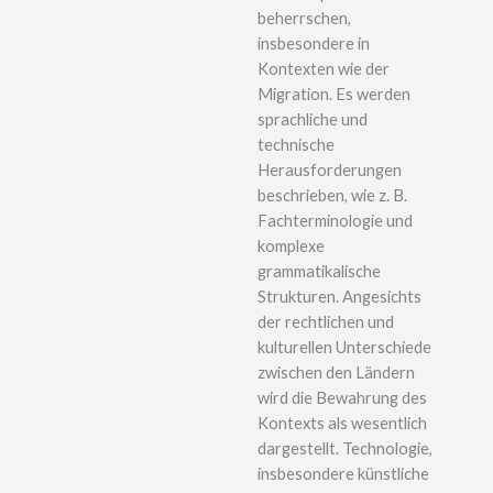
beherrschen,
insbesondere in
Kontexten wie der
Migration. Es werden
sprachliche und
technische
Herausforderungen
beschrieben, wie z. B.
Fachterminologie und
komplexe
grammatikalische
Strukturen. Angesichts
der rechtlichen und
kulturellen Unterschiede
zwischen den Ländern
wird die Bewahrung des
Kontexts als wesentlich
dargestellt. Technologie,
insbesondere künstliche