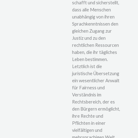
schafft und sicherstellt,
dass alle Menschen
unabhängig von ihren
Sprachkenntnissen den
gleichen Zugang zur
Justiz und zu den
rechtlichen Ressourcen
haben, die ihr tägliches
Leben bestimmen.
Letztlich ist die
juristische Übersetzung
ein wesentlicher Anwalt
für Fairness und
Verständnis im
Rechtsbereich, der es
den Bürgern ermöglicht,
ihre Rechte und
Pflichten in einer
vielfältigen und
mehrsprachigen Welt