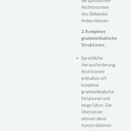
die spezifischen
Rechtsnormen
des Ziellandes
finden müssen.
2. Komplexe
grammatikalische
Strukturen:
Sprachliche
Herausforderung:
Rechtstexte
enthalten oft
komplexe
grammatikalische
Strukturen und
lange Sätze. Die
Übersetzer
müssen diese
Konstruktionen