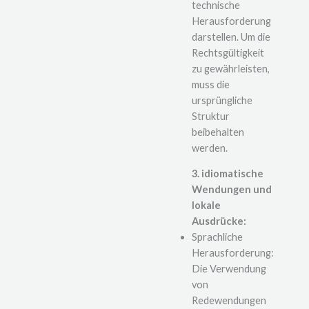
technische
Herausforderung
darstellen. Um die
Rechtsgültigkeit
zu gewährleisten,
muss die
ursprüngliche
Struktur
beibehalten
werden.
3. idiomatische
Wendungen und
lokale
Ausdrücke:
Sprachliche
Herausforderung:
Die Verwendung
von
Redewendungen