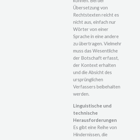
können. Bei der
Übersetzung von
Rechtstexten reicht es
nicht aus, einfach nur
Wörter von einer
Sprache in eine andere
zu übertragen. Vielmehr
muss das Wesentliche
der Botschaft erfasst,
der Kontext erhalten
und die Absicht des
ursprünglichen
Verfassers beibehalten
werden.
Linguistische und
technische
Herausforderungen
Es gibt eine Reihe von
Hindernissen, die