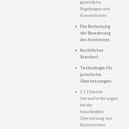
gesetzliche
Regelungen und
Konventionen
Die Bedeutung
der Bewahrung
des Kontextes
Rechtlicher
Standort
Technologie für
juristische
Übersetzungen
5.1 Ethische
Herausforderungen
bei der
maschinellen
Übersetzung von
Rechtstexten