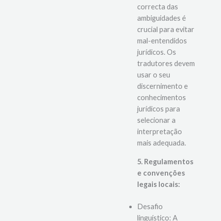
A interpretação
correcta das
ambiguidades é
crucial para evitar
mal-entendidos
jurídicos. Os
tradutores devem
usar o seu
discernimento e
conhecimentos
jurídicos para
selecionar a
interpretação
mais adequada.
5. Regulamentos
e convenções
legais locais:
Desafio