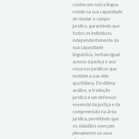
aqueles que não
conhecem outra língua
reside na sua capacidade
de nivelar o campo
jurídico, garantindo que
todos os indivíduos,
independentemente da
sua capacidade
linguística, tenham igual
acesso à justiça e aos
recursos jurídicos que
moldam a sua vida
quotidiana. Em última
análise, a tradução
jurídica é um defensor
essencial da justiça e da
compreensão na área
jurídica, permitindo que
os cidadãos exerçam