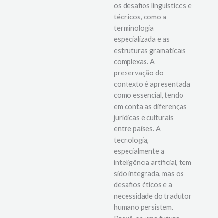
migração. São descritos
os desafios linguísticos e
técnicos, como a
terminologia
especializada e as
estruturas gramaticais
complexas. A
preservação do
contexto é apresentada
como essencial, tendo
em conta as diferenças
jurídicas e culturais
entre países. A
tecnologia,
especialmente a
inteligência artificial, tem
sido integrada, mas os
desafios éticos e a
necessidade do tradutor