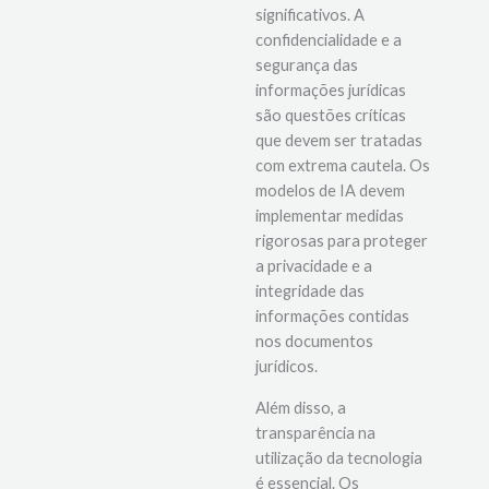
desafios éticos
significativos. A
confidencialidade e a
segurança das
informações jurídicas
são questões críticas
que devem ser tratadas
com extrema cautela. Os
modelos de IA devem
implementar medidas
rigorosas para proteger
a privacidade e a
integridade das
informações contidas
nos documentos
jurídicos.
Além disso, a
transparência na