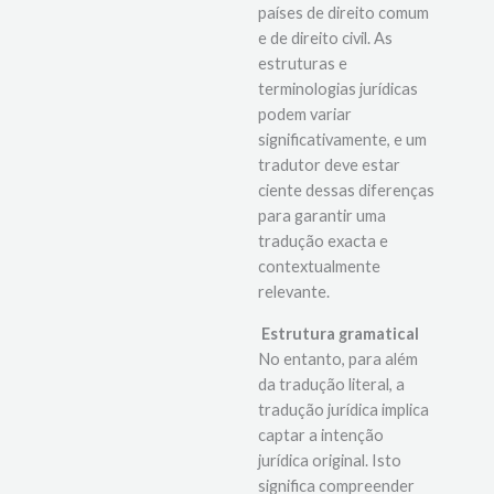
sistema jurídico entre
países de direito comum
e de direito civil. As
estruturas e
terminologias jurídicas
podem variar
significativamente, e um
tradutor deve estar
ciente dessas diferenças
para garantir uma
tradução exacta e
contextualmente
relevante.
Estrutura gramatical
No entanto, para além
da tradução literal, a
tradução jurídica implica
captar a intenção
jurídica original. Isto