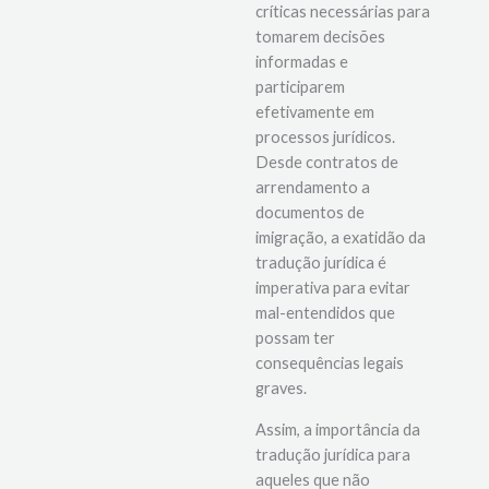
cidadãos às informações
críticas necessárias para
tomarem decisões
informadas e
participarem
efetivamente em
processos jurídicos.
Desde contratos de
arrendamento a
documentos de
imigração, a exatidão da
tradução jurídica é
imperativa para evitar
mal-entendidos que
possam ter
consequências legais
graves.
Assim, a importância da
tradução jurídica para