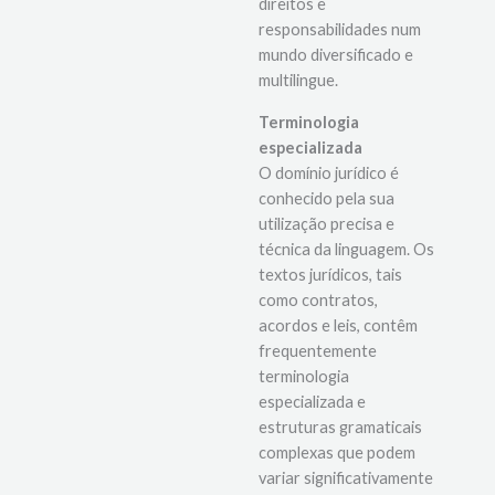
plenamente os seus
direitos e
responsabilidades num
mundo diversificado e
multilingue.
Terminologia
especializada
O domínio jurídico é
conhecido pela sua
utilização precisa e
técnica da linguagem. Os
textos jurídicos, tais
como contratos,
acordos e leis, contêm
frequentemente
terminologia
especializada e
estruturas gramaticais
complexas que podem