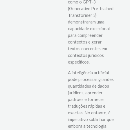
Modelos linguísticos
como o GPT-3
(Generative Pre-trained
Transformer 3)
demonstraram uma
capacidade excecional
para compreender
contextos e gerar
textos coerentes em
contextos jurídicos
específicos.
A inteligência artificial
pode processar grandes
quantidades de dados
jurídicos, aprender
padrões e fornecer
traduções rápidas e
exactas. No entanto, é
imperativo sublinhar que,