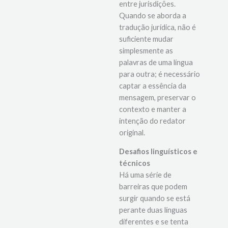
variar significativamente
entre jurisdições.
Quando se aborda a
tradução jurídica, não é
suficiente mudar
simplesmente as
palavras de uma língua
para outra; é necessário
captar a essência da
mensagem, preservar o
contexto e manter a
intenção do redator
original.
Desafios linguísticos e
técnicos
Há uma série de
barreiras que podem
surgir quando se está
perante duas línguas