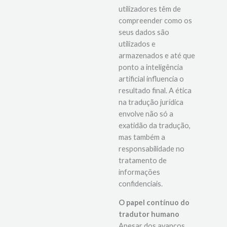
utilização da tecnologia
é essencial. Os
utilizadores têm de
compreender como os
seus dados são
utilizados e
armazenados e até que
ponto a inteligência
artificial influencia o
resultado final. A ética
na tradução jurídica
envolve não só a
exatidão da tradução,
mas também a
responsabilidade no
tratamento de
informações
confidenciais.
O papel contínuo do