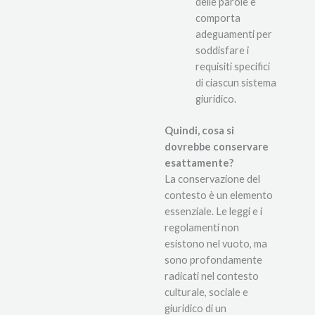
delle parole e
comporta
adeguamenti per
soddisfare i
requisiti specifici
di ciascun sistema
giuridico.
Quindi, cosa si
dovrebbe conservare
esattamente?
La conservazione del
contesto è un elemento
essenziale. Le leggi e i
regolamenti non
esistono nel vuoto, ma
sono profondamente
radicati nel contesto
culturale, sociale e
giuridico di un