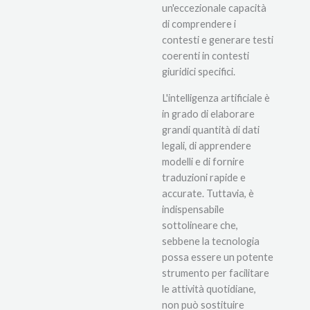
un'eccezionale capacità
di comprendere i
contesti e generare testi
coerenti in contesti
giuridici specifici.
L'intelligenza artificiale è
in grado di elaborare
grandi quantità di dati
legali, di apprendere
modelli e di fornire
traduzioni rapide e
accurate. Tuttavia, è
indispensabile
sottolineare che,
sebbene la tecnologia
possa essere un potente
strumento per facilitare
le attività quotidiane,
non può sostituire