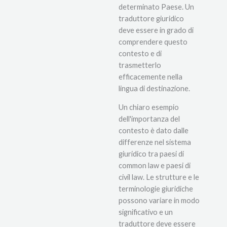
determinato Paese. Un
traduttore giuridico
deve essere in grado di
comprendere questo
contesto e di
trasmetterlo
efficacemente nella
lingua di destinazione.
Un chiaro esempio
dell'importanza del
contesto è dato dalle
differenze nel sistema
giuridico tra paesi di
common law e paesi di
civil law. Le strutture e le
terminologie giuridiche
possono variare in modo
significativo e un
traduttore deve essere