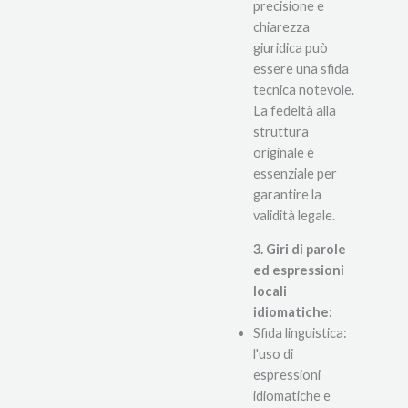
precisione e
chiarezza
giuridica può
essere una sfida
tecnica notevole.
La fedeltà alla
struttura
originale è
essenziale per
garantire la
validità legale.
3. Giri di parole
ed espressioni
locali
idiomatiche:
Sfida linguistica:
l'uso di
espressioni
idiomatiche e