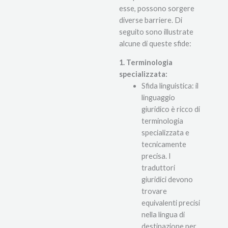
esse, possono sorgere
diverse barriere. Di
seguito sono illustrate
alcune di queste sfide:
1. Terminologia
specializzata:
Sfida linguistica: il
linguaggio
giuridico è ricco di
terminologia
specializzata e
tecnicamente
precisa. I
traduttori
giuridici devono
trovare
equivalenti precisi
nella lingua di
destinazione per