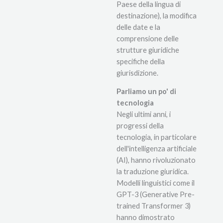
Paese della lingua di
destinazione), la modifica
delle date e la
comprensione delle
strutture giuridiche
specifiche della
giurisdizione.
Parliamo un po' di
tecnologia
Negli ultimi anni, i
progressi della
tecnologia, in particolare
dell'intelligenza artificiale
(AI), hanno rivoluzionato
la traduzione giuridica.
Modelli linguistici come il
GPT-3 (Generative Pre-
trained Transformer 3)
hanno dimostrato