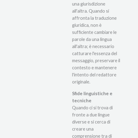
una giurisdizione
all'altra. Quando si
affronta la traduzione
giuridica, non è
sufficiente cambiare le
parole da una lingua
all'altra; è necessario
catturare l'essenza del
messaggio, preservare il
contesto e mantenere
l'intento del redattore
originale.
Sfide linguistiche e
tecniche
Quando ci si trova di
fronte a due lingue
diverse e si cerca di
creare una
comprensione tra di