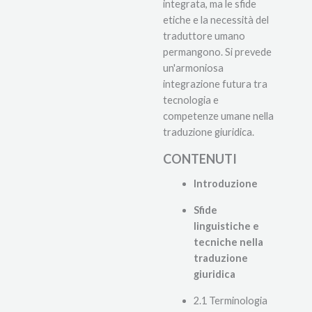
integrata, ma le sfide
etiche e la necessità del
traduttore umano
permangono. Si prevede
un'armoniosa
integrazione futura tra
tecnologia e
competenze umane nella
traduzione giuridica.
CONTENUTI
Introduzione
Sfide
linguistiche e
tecniche nella
traduzione
giuridica
2.1 Terminologia