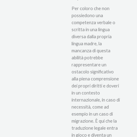
Per coloro che non
possiedono una
competenza verbale o
scritta in una lingua
diversa dalla propria
lingua madre, la
mancanza di questa
abilità potrebbe
rappresentare un
ostacolo significativo
alla piena comprensione
dei propri diritti e doveri
in un contesto
internazionale, in caso di
necessità, come ad
esempio in un caso di
migrazione. È qui che la
traduzione legale entra
in gioco e diventa un