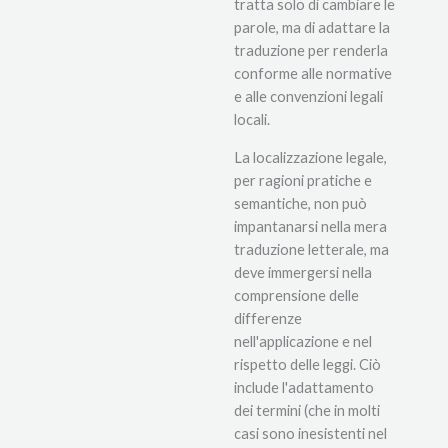
tratta solo di cambiare le
parole, ma di adattare la
traduzione per renderla
conforme alle normative
e alle convenzioni legali
locali.
La localizzazione legale,
per ragioni pratiche e
semantiche, non può
impantanarsi nella mera
traduzione letterale, ma
deve immergersi nella
comprensione delle
differenze
nell'applicazione e nel
rispetto delle leggi. Ciò
include l'adattamento
dei termini (che in molti
casi sono inesistenti nel