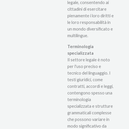
legale, consentendo ai
cittadini di esercitare
pienamente i loro diritti e
le loro responsabilità in
un mondo diversificato e
multilingue.
Terminologia
specializzata
Il settore legale è noto
per l'uso preciso e
tecnico del linguaggio. I
testi giuridici, come
contratti, accordi e leggi,
contengono spesso una
terminologia
specializzata e strutture
grammaticali complesse
che possono variare in
modo significativo da