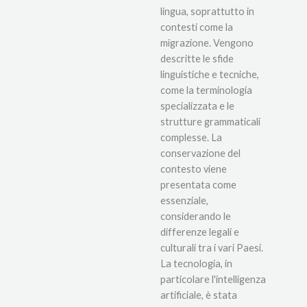
lingua, soprattutto in
contesti come la
migrazione. Vengono
descritte le sfide
linguistiche e tecniche,
come la terminologia
specializzata e le
strutture grammaticali
complesse. La
conservazione del
contesto viene
presentata come
essenziale,
considerando le
differenze legali e
culturali tra i vari Paesi.
La tecnologia, in
particolare l'intelligenza
artificiale, è stata