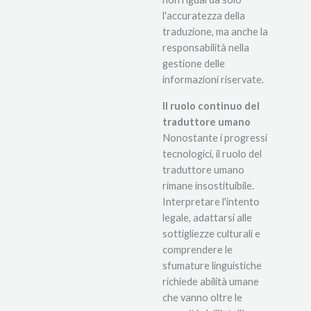
l'accuratezza della
traduzione, ma anche la
responsabilità nella
gestione delle
informazioni riservate.
Il ruolo continuo del
traduttore umano
Nonostante i progressi
tecnologici, il ruolo del
traduttore umano
rimane insostituibile.
Interpretare l'intento
legale, adattarsi alle
sottigliezze culturali e
comprendere le
sfumature linguistiche
richiede abilità umane
che vanno oltre le