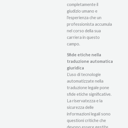
completamente il
giudizio umano e
l'esperienza che un
professionista accumula
nel corso della sua
carriera in questo
campo.
Sfide etiche nella
traduzione automatica
giuridica
L'uso di tecnologie
automatizzate nella
traduzione legale pone
sfide etiche significative.
La riservatezza e la
sicurezza delle
informazioni legali sono
questioni critiche che
devono essere gestite