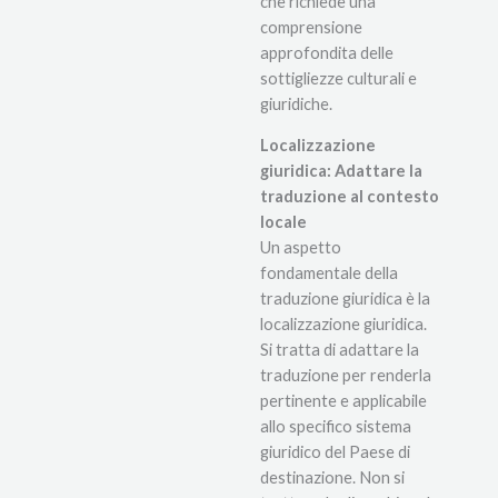
che richiede una
comprensione
approfondita delle
sottigliezze culturali e
giuridiche.
Localizzazione
giuridica: Adattare la
traduzione al contesto
locale
Un aspetto
fondamentale della
traduzione giuridica è la
localizzazione giuridica.
Si tratta di adattare la
traduzione per renderla
pertinente e applicabile
allo specifico sistema
giuridico del Paese di
destinazione. Non si