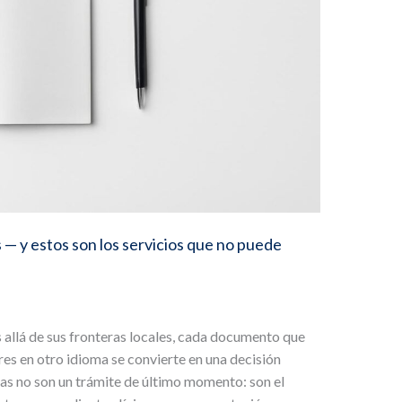
— y estos son los servicios que no puede
llá de sus fronteras locales, cada documento que
ores en otro idioma se convierte en una decisión
das no son un trámite de último momento: son el