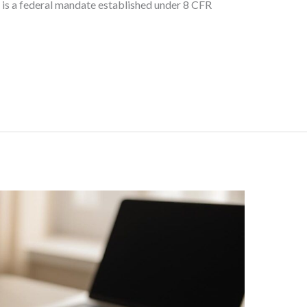
 is a federal mandate established under 8 CFR