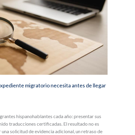
xpediente migratorio necesita antes de llegar
grantes hispanohablantes cada año: presentar sus
do traducciones certificadas. El resultado no es
una solicitud de evidencia adicional, un retraso de