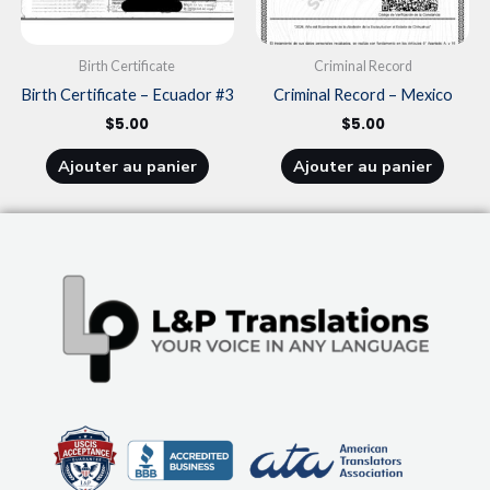
Birth Certificate
Criminal Record
Birth Certificate – Ecuador #3
Criminal Record – Mexico
$
5.00
$
5.00
Ajouter au panier
Ajouter au panier