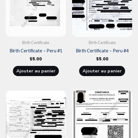
Birth Certificate
Birth Certificate
Birth Certificate – Peru #1
Birth Certificate – Peru #4
$
5.00
$
5.00
Ajouter au panier
Ajouter au panier