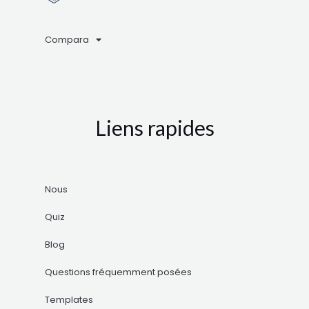
Compara
Liens rapides
Nous
Quiz
Blog
Questions fréquemment posées
Templates