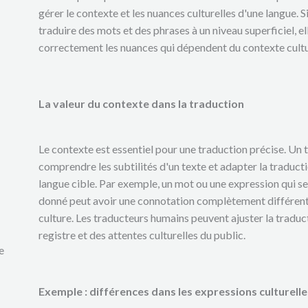
gérer le contexte et les nuances culturelles d'une langue. 
traduire des mots et des phrases à un niveau superficiel, e
correctement les nuances qui dépendent du contexte cultur
La valeur du contexte dans la traduction
Le contexte est essentiel pour une traduction précise. Un
comprendre les subtilités d'un texte et adapter la traductio
langue cible. Par exemple, un mot ou une expression qui 
donné peut avoir une connotation complètement différent
culture. Les traducteurs humains peuvent ajuster la traduc
registre et des attentes culturelles du public.
e
Exemple : différences dans les expressions culturelle