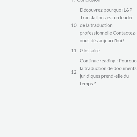
Découvrez pourquoi L&P
Translations est un leader
de la traduction
professionnelle Contactez-
nous dès aujourd'hui !
Glossaire
Continue reading : Pourquo
la traduction de documents
juridiques prend-elle du
temps ?