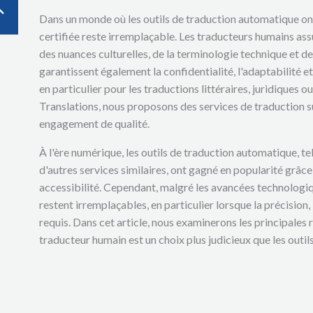
Dans un monde où les outils de traduction automatique ont
certifiée reste irremplaçable. Les traducteurs humains ass
des nuances culturelles, de la terminologie technique et de
garantissent également la confidentialité, l'adaptabilité et
en particulier pour les traductions littéraires, juridiques
Translations, nous proposons des services de traduction su
engagement de qualité.
À l'ère numérique, les outils de traduction automatique, t
d'autres services similaires, ont gagné en popularité grâce à
accessibilité. Cependant, malgré les avancées technologiq
restent irremplaçables, en particulier lorsque la précision,
requis. Dans cet article, nous examinerons les principales 
traducteur humain est un choix plus judicieux que les outil