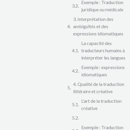
Exemple : Traduction
juridique ou médicale
3. Interprétation des
ambiguïtés et des
expressions idiomatiques
La capacité des
traducteurs humains à
interpréter les langues
Exemple : expressions
idiomatiques
4. Qualité de la traduction
littéraire et créative
L'art de la traduction
créative
Exemple : Traduction