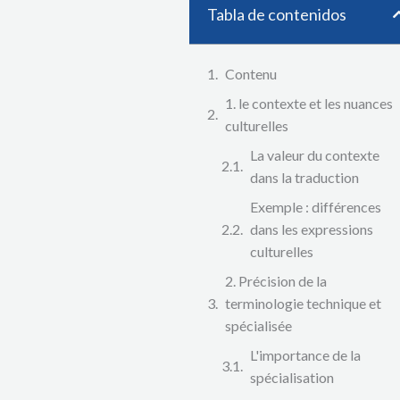
Tabla de contenidos
Contenu
1. le contexte et les nuances
culturelles
La valeur du contexte
dans la traduction
Exemple : différences
dans les expressions
culturelles
2. Précision de la
terminologie technique et
spécialisée
L'importance de la
spécialisation