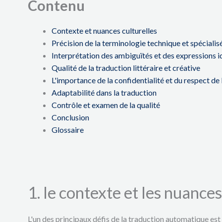
Contenu
Contexte et nuances culturelles
Précision de la terminologie technique et spécialis
Interprétation des ambiguïtés et des expressions 
Qualité de la traduction littéraire et créative
L'importance de la confidentialité et du respect de 
Adaptabilité dans la traduction
Contrôle et examen de la qualité
Conclusion
Glossaire
1. le contexte et les nuances
L'un des principaux défis de la traduction automatique es