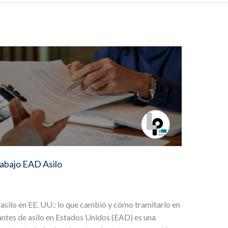
abajo EAD Asilo
 asilo en EE. UU.: lo que cambió y cómo tramitarlo en
antes de asilo en Estados Unidos (EAD) es una