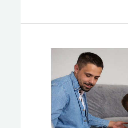
Traducciones
Certificadas
Adopción
Internacional