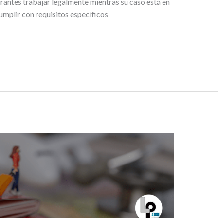
rantes trabajar legalmente mientras su caso está en
cumplir con requisitos específicos