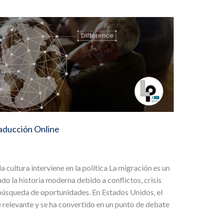
aducción Online
 cultura interviene en la política La migración es un
o la historia moderna debido a conflictos, crisis
búsqueda de oportunidades. En Estados Unidos, el
 relevante y se ha convertido en un punto de debate