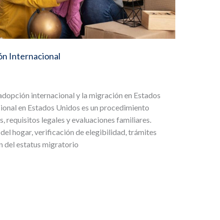
ón Internacional
adopción internacional y la migración en Estados
ional en Estados Unidos es un procedimiento
 requisitos legales y evaluaciones familiares.
el hogar, verificación de elegibilidad, trámites
ón del estatus migratorio