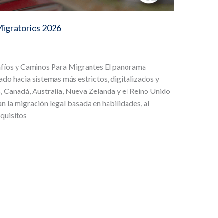
Migratorios 2026
fíos y Caminos Para Migrantes El panorama
do hacia sistemas más estrictos, digitalizados y
, Canadá, Australia, Nueva Zelanda y el Reino Unido
 la migración legal basada en habilidades, al
quisitos