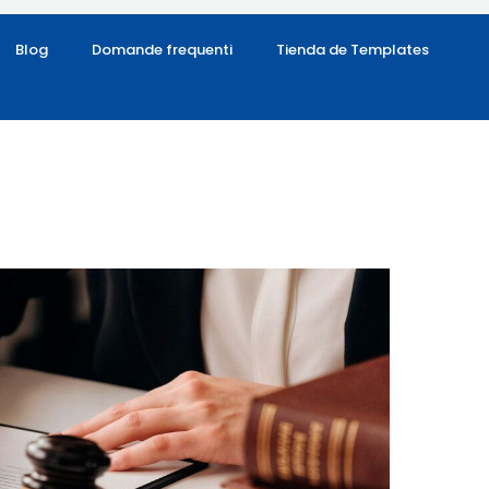
Blog
Domande frequenti
Tienda de Templates