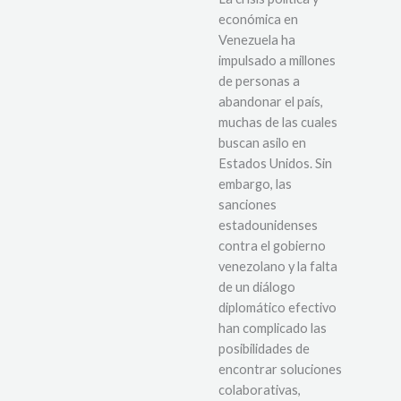
económica en
Venezuela ha
impulsado a millones
de personas a
abandonar el país,
muchas de las cuales
buscan asilo en
Estados Unidos. Sin
embargo, las
sanciones
estadounidenses
contra el gobierno
venezolano y la falta
de un diálogo
diplomático efectivo
han complicado las
posibilidades de
encontrar soluciones
colaborativas,