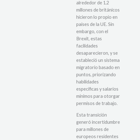
alrededor de 1.2
millones de británicos
hicieron lo propio en
países de la UE. Sin
embargo, con el
Brexit, estas
facilidades
desaparecieron, y se
estableció un sistema
migratorio basado en
puntos, priorizando
habilidades
específicas y salarios
mínimos para otorgar
permisos de trabajo.
Esta transición
generó incertidumbre
para millones de
europeos residentes