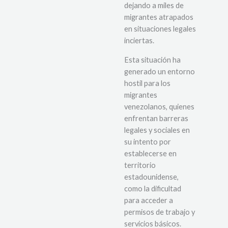
dejando a miles de
migrantes atrapados
en situaciones legales
inciertas.
Esta situación ha
generado un entorno
hostil para los
migrantes
venezolanos, quienes
enfrentan barreras
legales y sociales en
su intento por
establecerse en
territorio
estadounidense,
como la dificultad
para acceder a
permisos de trabajo y
servicios básicos.