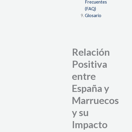
Frecuentes
(FAQ)
Glosario
Relación
Positiva
entre
España y
Marruecos
y su
Impacto