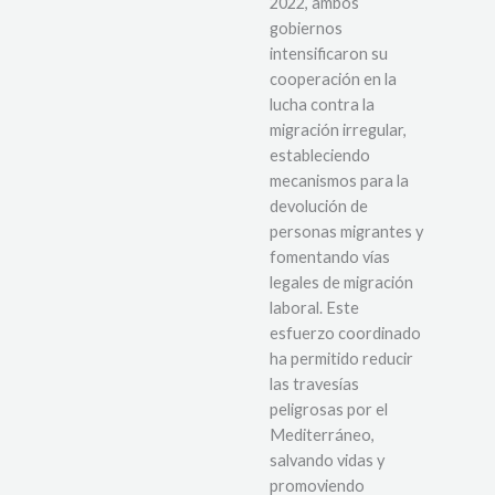
2022, ambos
gobiernos
intensificaron su
cooperación en la
lucha contra la
migración irregular,
estableciendo
mecanismos para la
devolución de
personas migrantes y
fomentando vías
legales de migración
laboral. Este
esfuerzo coordinado
ha permitido reducir
las travesías
peligrosas por el
Mediterráneo,
salvando vidas y
promoviendo