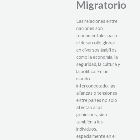
Migratorio
Las relaciones entre
naciones son
fundamentales para
el desarrollo global
en diversos ámbitos,
como la economía, la
seguridad, la cultura y
la política. En un
mundo
interconectado, las
alianzas o tensiones
entre países no solo
afectan a los
gobiernos, sino
también a los
individuos,
especialmente en el