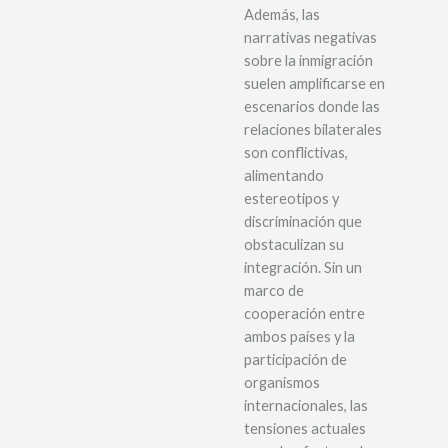
Además, las
narrativas negativas
sobre la inmigración
suelen amplificarse en
escenarios donde las
relaciones bilaterales
son conflictivas,
alimentando
estereotipos y
discriminación que
obstaculizan su
integración. Sin un
marco de
cooperación entre
ambos países y la
participación de
organismos
internacionales, las
tensiones actuales