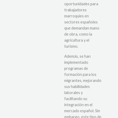
oportunidades para
trabajadores
marroquíes en
sectores españoles
que demandan mano
de obra, como la
agricultura y el
turismo.
Además, se han
implementado
programas de
formación para los
migrantes, mejorando
sus habilidades
laborales y
facilitando su
integración en el
mercado español. Sin
embargo, este tipo de