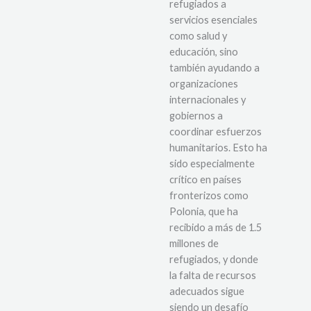
refugiados a
servicios esenciales
como salud y
educación, sino
también ayudando a
organizaciones
internacionales y
gobiernos a
coordinar esfuerzos
humanitarios. Esto ha
sido especialmente
crítico en países
fronterizos como
Polonia, que ha
recibido a más de 1.5
millones de
refugiados, y donde
la falta de recursos
adecuados sigue
siendo un desafío