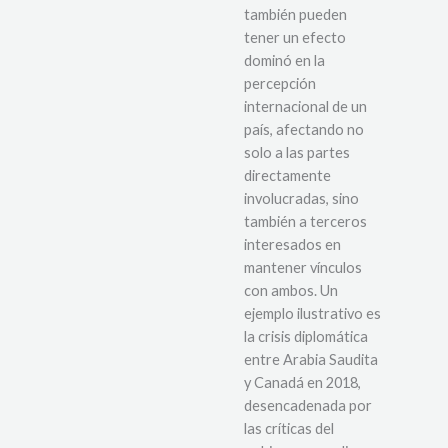
también pueden
tener un efecto
dominó en la
percepción
internacional de un
país, afectando no
solo a las partes
directamente
involucradas, sino
también a terceros
interesados en
mantener vínculos
con ambos. Un
ejemplo ilustrativo es
la crisis diplomática
entre Arabia Saudita
y Canadá en 2018,
desencadenada por
las críticas del