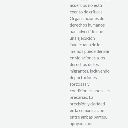
acuerdos no está
exento de críticas.
Organizaciones de
derechos humanos
han advertido que
una ejecución
inadecuada de los
mismos puede derivar
en violaciones a los
derechos de los
migrantes, incluyendo
deportaciones
forzosas y
condiciones laborales
precarias. La
precisión y claridad
en la comunicación
entre ambas partes,
apoyada por