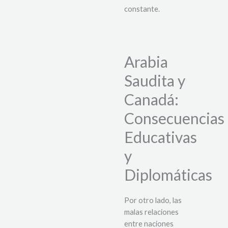
constante.
Arabia
Saudita y
Canadá:
Consecuencias
Educativas
y
Diplomáticas
Por otro lado, las
malas relaciones
entre naciones