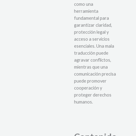
como una
herramienta
fundamental para
garantizar claridad,
protección legal y
acceso a servicios
esenciales. Una mala
traducción puede
agravar conflictos,
mientras que una
comunicación precisa
puede promover
cooperación y
proteger derechos
humanos.