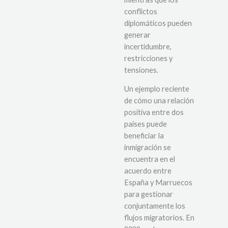
conflictos
diplomáticos pueden
generar
incertidumbre,
restricciones y
tensiones.
Un ejemplo reciente
de cómo una relación
positiva entre dos
países puede
beneficiar la
inmigración se
encuentra en el
acuerdo entre
España y Marruecos
para gestionar
conjuntamente los
flujos migratorios. En