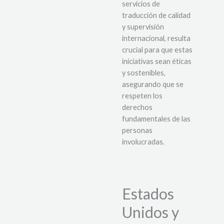
servicios de
traducción de calidad
y supervisión
internacional, resulta
crucial para que estas
iniciativas sean éticas
y sostenibles,
asegurando que se
respeten los
derechos
fundamentales de las
personas
involucradas.
Estados
Unidos y