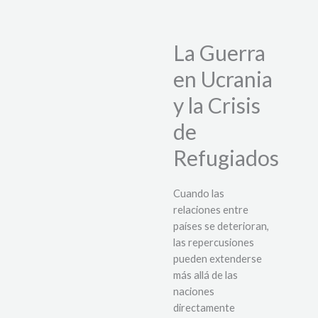
La Guerra
en Ucrania
y la Crisis
de
Refugiados
Cuando las
relaciones entre
países se deterioran,
las repercusiones
pueden extenderse
más allá de las
naciones
directamente