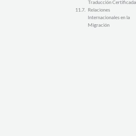
Traducción Certificada
Relaciones
Internacionales en la
Migración