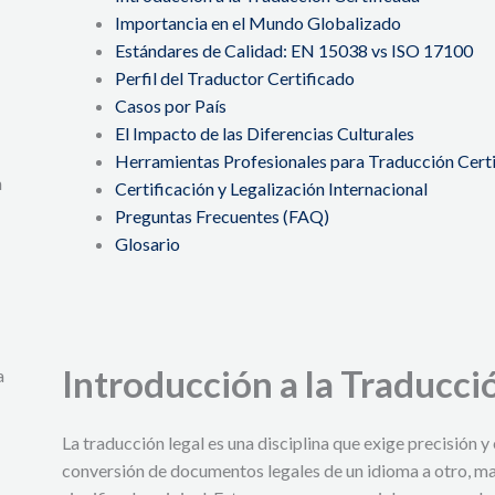
Importancia en el Mundo Globalizado
Estándares de Calidad: EN 15038 vs ISO 17100
Perfil del Traductor Certificado
Casos por País
El Impacto de las Diferencias Culturales
Herramientas Profesionales para Traducción Cert
n
Certificación y Legalización Internacional
Preguntas Frecuentes (FAQ)
Glosario
Introducción a la Traducci
a
La traducción legal es una disciplina que exige precisión y 
conversión de documentos legales de un idioma a otro, ma