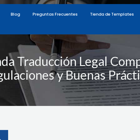
Blog
Preguntas Frecuentes
Tienda de Templates
cada Traducción Legal Comp
ulaciones y Buenas Práct