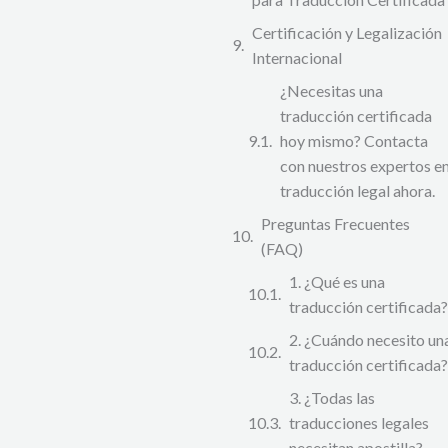
Certificación y Legalización
Internacional
¿Necesitas una
traducción certificada
hoy mismo? Contacta
con nuestros expertos e
traducción legal ahora.
Preguntas Frecuentes
(FAQ)
1. ¿Qué es una
traducción certificada?
2. ¿Cuándo necesito un
traducción certificada?
3. ¿Todas las
traducciones legales
necesitan apostilla?