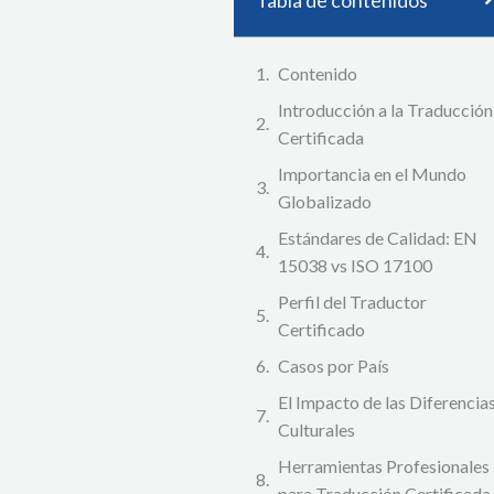
Contenido
Introducción a la Traducción
Certificada
Importancia en el Mundo
Globalizado
Estándares de Calidad: EN
15038 vs ISO 17100
Perfil del Traductor
Certificado
Casos por País
El Impacto de las Diferencia
Culturales
Herramientas Profesionales
para Traducción Certificada