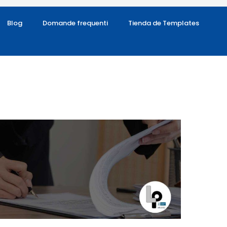
Blog
Domande frequenti
Tienda de Templates