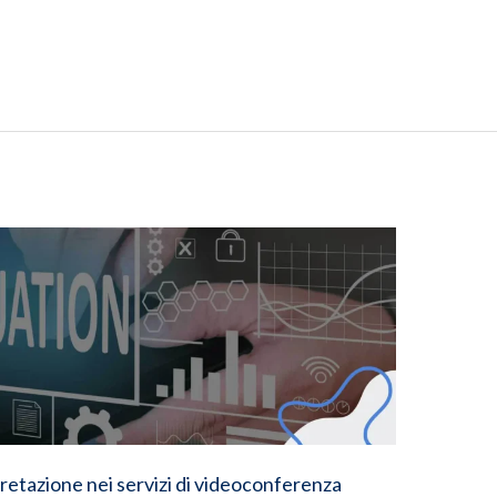
pretazione nei servizi di videoconferenza