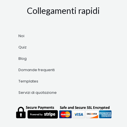
Collegamenti rapidi
Noi
Quiz
Blog
Domande frequenti
Templates
Servizi di quotazione