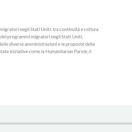
migratori negli Stati Uniti: tra continuità e rottura
dei programmi migratori negli Stati Uniti,
alle diverse amministrazioni e le proposte della
te iniziative come la Humanitarian Parole, il