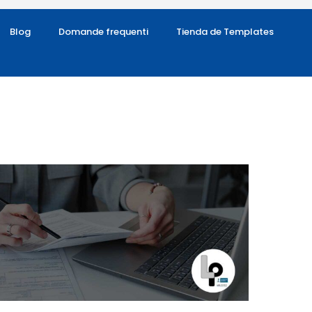
Blog
Domande frequenti
Tienda de Templates
iar