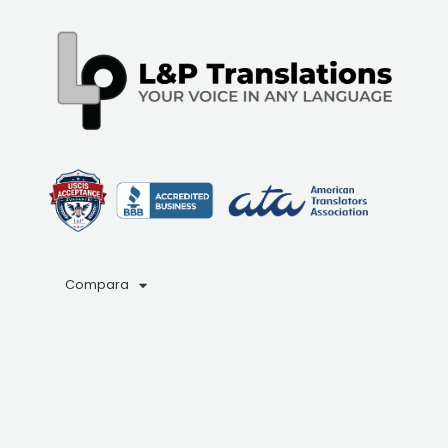
Compara