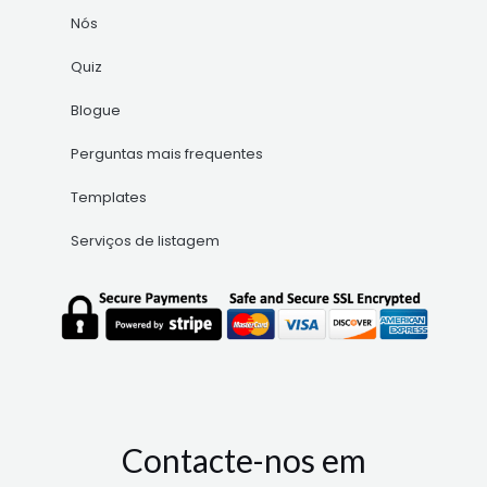
Nós
Quiz
Blogue
Perguntas mais frequentes
Templates
Serviços de listagem
Contacte-nos em