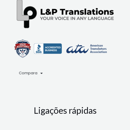
Compara
Ligações rápidas