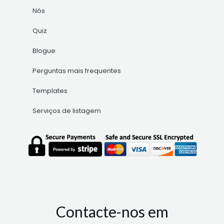
Nós
Quiz
Blogue
Perguntas mais frequentes
Templates
Serviços de listagem
Contacte-nos em