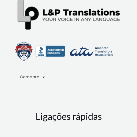
Compara
Ligações rápidas