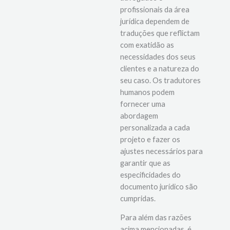
profissionais da área
jurídica dependem de
traduções que reflictam
com exatidão as
necessidades dos seus
clientes e a natureza do
seu caso. Os tradutores
humanos podem
fornecer uma
abordagem
personalizada a cada
projeto e fazer os
ajustes necessários para
garantir que as
especificidades do
documento jurídico são
cumpridas.
Para além das razões
acima mencionadas, é