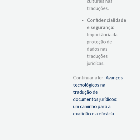
culturais nas
traduções.
Confidencialidade
e segurança:
Importância da
proteção de
dados nas
traduções
jurídicas.
Continuar a ler: 
Avanços 
tecnológicos na 
tradução de 
documentos jurídicos: 
um caminho para a 
exatidão e a eficácia