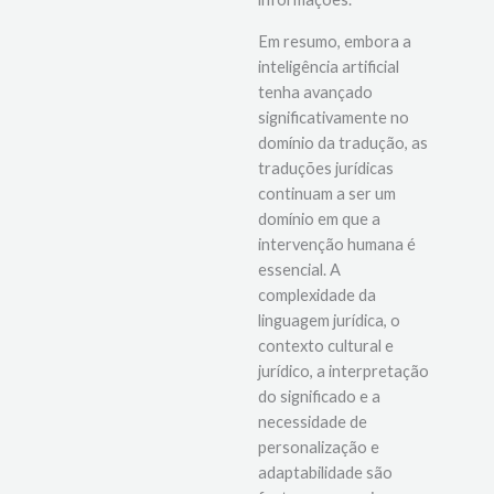
Em resumo, embora a
inteligência artificial
tenha avançado
significativamente no
domínio da tradução, as
traduções jurídicas
continuam a ser um
domínio em que a
intervenção humana é
essencial. A
complexidade da
linguagem jurídica, o
contexto cultural e
jurídico, a interpretação
do significado e a
necessidade de
personalização e
adaptabilidade são