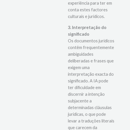
experiência para ter em
conta estes factores
culturais e jurídicos.
3. Interpretação do
significado
Os documentos jurídicos
contêm frequentemente
ambiguidades
deliberadas e frases que
exigem uma
interpretação exacta do
significado. A IA pode
ter dificuldade em
discernir a intenção
subjacente a
determinadas cláusulas
jurídicas, o que pode
levar a traduções literais
que carecem da