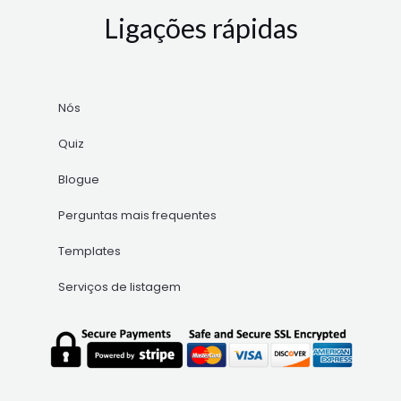
Ligações rápidas
Nós
Quiz
Blogue
Perguntas mais frequentes
Templates
Serviços de listagem