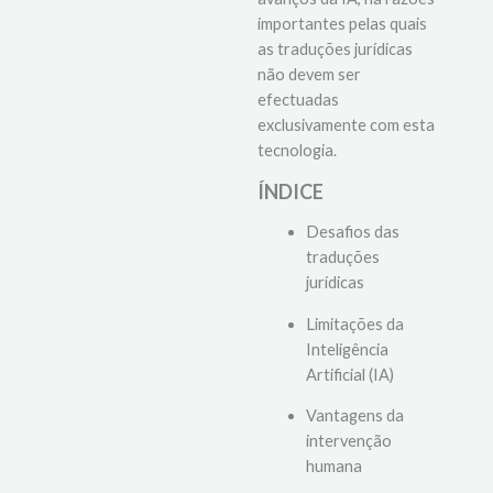
importantes pelas quais
as traduções jurídicas
não devem ser
efectuadas
exclusivamente com esta
tecnologia.
ÍNDICE
Desafios das
traduções
jurídicas
Limitações da
Inteligência
Artificial (IA)
Vantagens da
intervenção
humana