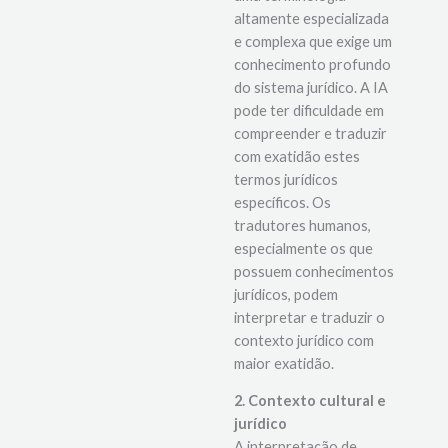
altamente especializada
e complexa que exige um
conhecimento profundo
do sistema jurídico. A IA
pode ter dificuldade em
compreender e traduzir
com exatidão estes
termos jurídicos
específicos. Os
tradutores humanos,
especialmente os que
possuem conhecimentos
jurídicos, podem
interpretar e traduzir o
contexto jurídico com
maior exatidão.
2. Contexto cultural e
jurídico
A interpretação de