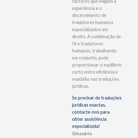
factores que exigem a
experiência e o
discernimento de
tradutores humanos
especializados em
direito. A combinação de
IA e tradutores
humanos, trabalhando
em conjunto, pode
proporcionar o equilíbrio
certo entre eficiência e
exatidão nas traduções
jurídicas.
Se precisar de traduções 
jurídicas exactas, 
contacte-nos para 
obter assistência 
especializada! 
Glossário