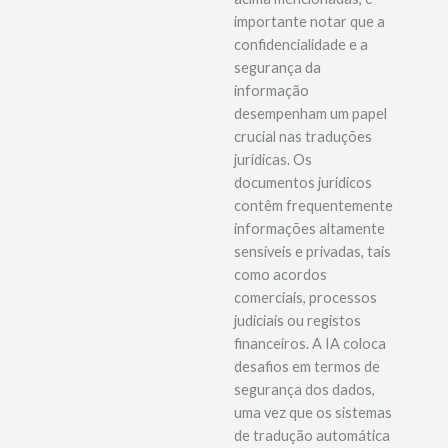
importante notar que a
confidencialidade e a
segurança da
informação
desempenham um papel
crucial nas traduções
jurídicas. Os
documentos jurídicos
contêm frequentemente
informações altamente
sensíveis e privadas, tais
como acordos
comerciais, processos
judiciais ou registos
financeiros. A IA coloca
desafios em termos de
segurança dos dados,
uma vez que os sistemas
de tradução automática