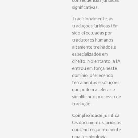
consequências jurídicas
significativas.
Tradicionalmente, as
traduções jurídicas têm
sido efectuadas por
tradutores humanos
altamente treinados e
especializados em
direito. No entanto, a IA
entrou em força neste
domínio, oferecendo
ferramentas e soluções
que podem acelerar e
simplificar o processo de
tradução.
Complexidade jurídica
Os documentos jurídicos
contêm frequentemente
uma terminologia