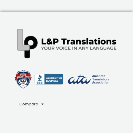
Compara