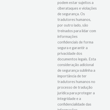
podem estar sujeitos a
ciberataques e violações
de segurança. Os
tradutores humanos,
por outro lado, são
treinados para lidar com
informações
confidenciais de forma
segura e garantir a
privacidade dos
documentos legais. Esta
consideração adicional
de segurança sublinha a
importância de ter
tradutores humanos no
processo de tradução
jurídica para proteger a
integridade e a
confidencialidade das
informações.