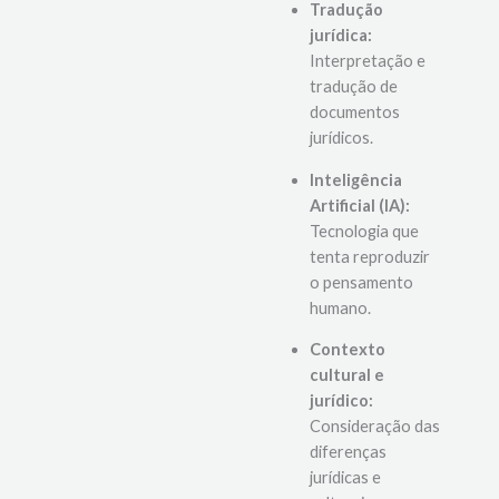
Tradução
jurídica:
Interpretação e
tradução de
documentos
jurídicos.
Inteligência
Artificial (IA):
Tecnologia que
tenta reproduzir
o pensamento
humano.
Contexto
cultural e
jurídico:
Consideração das
diferenças
jurídicas e