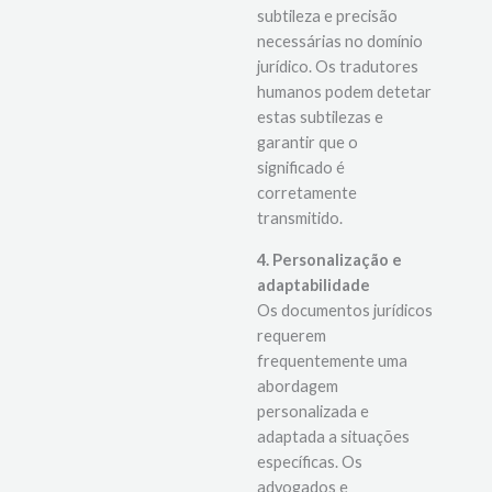
subtileza e precisão
necessárias no domínio
jurídico. Os tradutores
humanos podem detetar
estas subtilezas e
garantir que o
significado é
corretamente
transmitido.
4. Personalização e
adaptabilidade
Os documentos jurídicos
requerem
frequentemente uma
abordagem
personalizada e
adaptada a situações
específicas. Os
advogados e