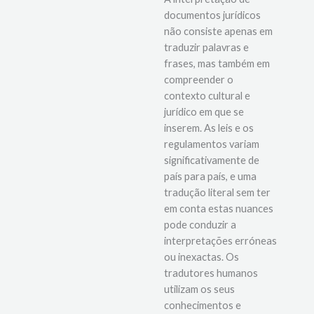
documentos jurídicos
não consiste apenas em
traduzir palavras e
frases, mas também em
compreender o
contexto cultural e
jurídico em que se
inserem. As leis e os
regulamentos variam
significativamente de
país para país, e uma
tradução literal sem ter
em conta estas nuances
pode conduzir a
interpretações erróneas
ou inexactas. Os
tradutores humanos
utilizam os seus
conhecimentos e