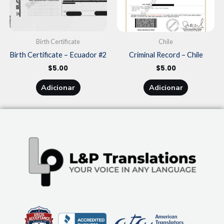
Birth Certificate
Chile
Birth Certificate – Ecuador #2
Criminal Record – Chile
$
5.00
$
5.00
Adicionar
Adicionar