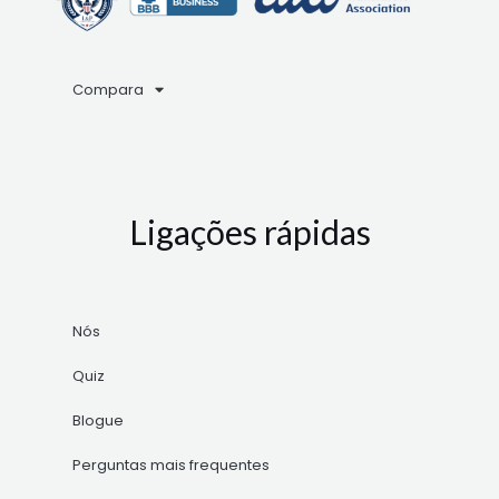
Compara
Ligações rápidas
Nós
Quiz
Blogue
Perguntas mais frequentes