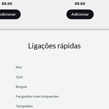
$
5.00
$
5.00
Adicionar
Adicionar
Ligações rápidas
Nós
Quiz
Blogue
Perguntas mais frequentes
Templates