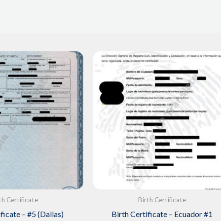
th Certificate
Birth Certificate
ficate – #5 (Dallas)
Birth Certificate – Ecuador #1