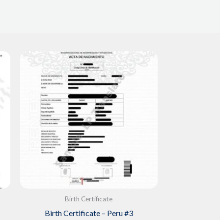
Birth Certificate
Birth Certificate – Peru #3