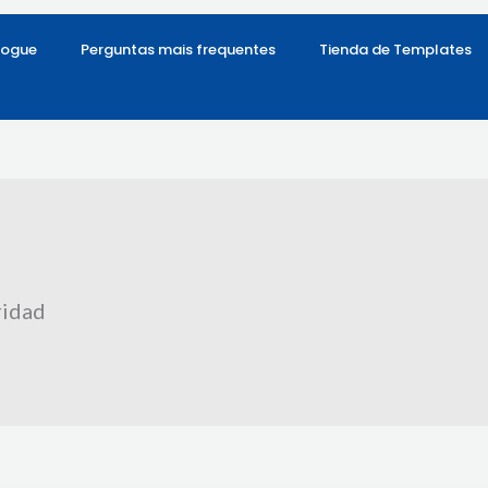
logue
Perguntas mais frequentes
Tienda de Templates
ridad