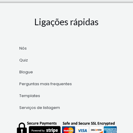
Ligações rápidas
Nós
Quiz
Blogue
Perguntas mais frequentes
Templates
Serviços de listagem