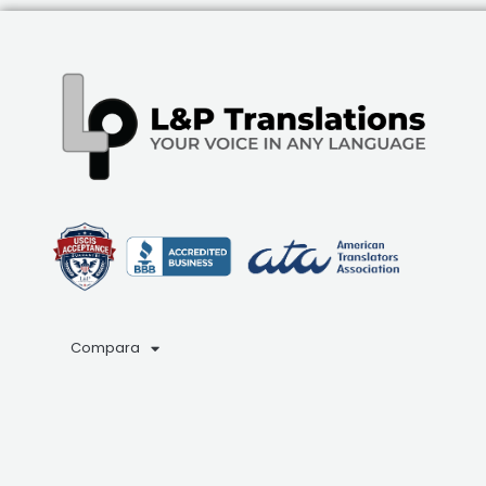
Compara